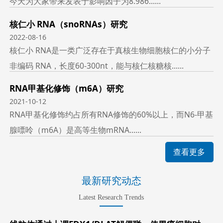
今天为大家带来发表于影响因子为8.986......
核仁小 RNA（snoRNAs）研究
2022-08-16
核仁小 RNA是一类广泛存在于真核生物细胞核仁的小分子
非编码 RNA，长度60-300nt，能与核仁核糖核......
RNA甲基化修饰（m6A）研究
2021-10-12
RNA甲基化修饰约占所有RNA修饰的60%以上，而N6-甲基
腺嘌呤（m6A）是高等生物mRNA......
查看更多
最新研究动态
Latest Research Trends