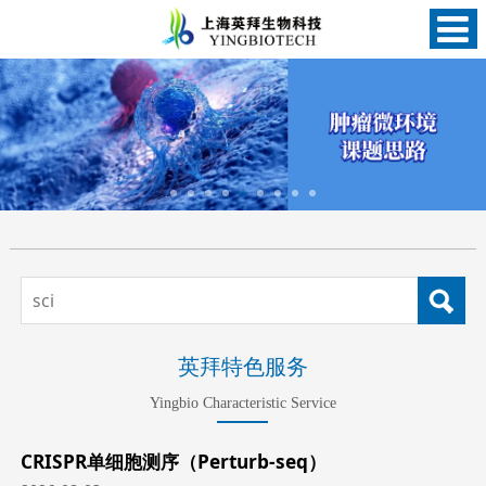
英拜特色服务
Yingbio Characteristic Service
CRISPR单细胞测序（Perturb-seq）