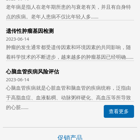
老年病是指人在老年期所患的与衰老有关，并且有自身特
点的疾病。老年人患病不仅比年轻人多......
遗传性肿瘤基因检测
2023-06-14
肿瘤的发生通常都受遗传因素和环境因素的共同影响，随
着科学技术的不断进步，越来越多的肿瘤基因已经明确......
心脑血管疾病风险评估
2023-06-14
心脑血管疾病就是心脏血管和脑血管的疾病统称，泛指由
于高脂血症、血液黏稠、动脉粥样硬化、高血压等所导致
的心脏......
查看更多
促销产品