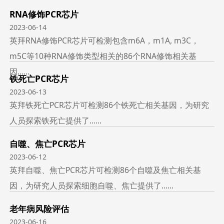
RNA修饰PCR芯片
2023-06-14
英拜RNA修饰PCR芯片可检测包含m6A，m1A, m3C，
m5C等10种RNA修饰类型相关的86个RNA修饰相关基
因......
铁死亡PCR芯片
2023-06-13
英拜铁死亡PCR芯片可检测86个铁死亡相关基因，为研究
人员探索铁死亡提供了......
自噬、焦亡PCR芯片
2023-06-12
英拜自噬、焦亡PCR芯片可检测86个自噬及焦亡相关基
因，为研究人员探索细胞自噬、焦亡提供了......
老年病风险评估
2023-06-16